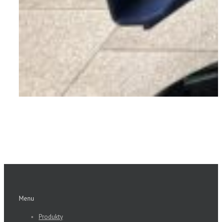
Menu
Produkty